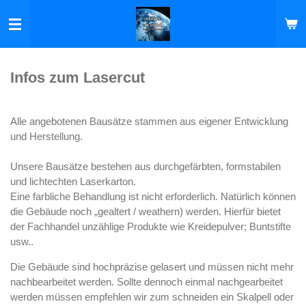
Zum
Hauptinhalt
springen
Infos zum Lasercut
Alle angebotenen Bausätze stammen aus eigener Entwicklung
und Herstellung.
Unsere Bausätze bestehen aus durchgefärbten, formstabilen
und lichtechten Laserkarton.
Eine farbliche Behandlung ist nicht erforderlich. Natürlich können
die Gebäude noch „gealtert / weathern) werden. Hierfür bietet
der Fachhandel unzählige Produkte wie Kreidepulver; Buntstifte
usw..
Die Gebäude sind hochpräzise gelasert und müssen nicht mehr
nachbearbeitet werden. Sollte dennoch einmal nachgearbeitet
werden müssen empfehlen wir zum schneiden ein Skalpell oder