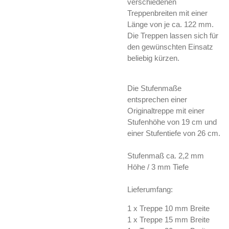
verschiedenen
Treppenbreiten mit einer
Länge von je ca. 122 mm.
Die Treppen lassen sich für
den gewünschten Einsatz
beliebig kürzen.
Die Stufenmaße
entsprechen einer
Originaltreppe mit einer
Stufenhöhe von 19 cm und
einer Stufentiefe von 26 cm.
Stufenmaß ca. 2,2 mm
Höhe / 3 mm Tiefe
Lieferumfang:
1 x Treppe 10 mm Breite
1 x Treppe 15 mm Breite