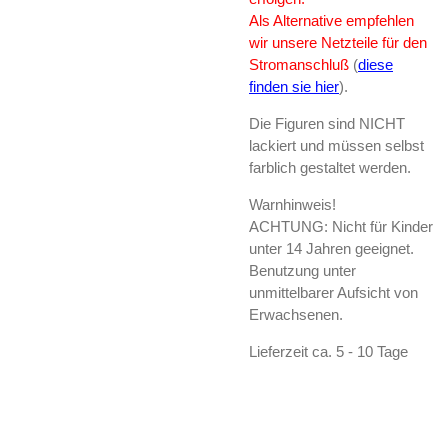
Als Alternative empfehlen
wir unsere Netzteile für den
Stromanschluß
(
diese
finden sie hier
).
Die Figuren sind NICHT
lackiert und müssen selbst
farblich gestaltet werden.
Warnhinweis!
ACHTUNG: Nicht für Kinder
unter 14 Jahren geeignet.
Benutzung unter
unmittelbarer Aufsicht von
Erwachsenen.
Lieferzeit ca. 5 - 10 Tage