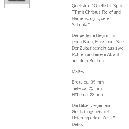
Quellstein / Quelle für Spur
TT mit Christus Relief und
Namenszug "Quelle
Schöntal".
Der perfekte Beginn für
jeden Bach, Fluss oder See.
Der Zulauf besteht aus zwei
Rohren und einem Ablauf
aus dem Becken.
Maße:
Breite ca. 39 mm
Tiefe ca. 29 mm
Höhe ca. 23 mm
Die Bilder zeigen ein
Gestaltungsbeispiel.
Lieferung erfolgt OHNE
Deko.